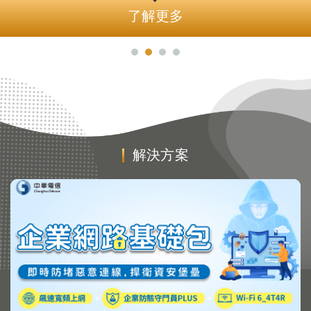
了解更多
解決方案