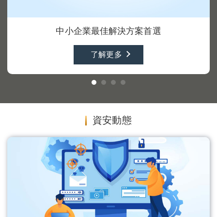
中小企業最佳解決方案首選
了解更多
資安動態