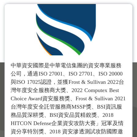
中華資安國際是中華電信集團的資安專業服務
公司，通過ISO 27001、ISO 27701、ISO 20000
與ISO 17025認證，並獲Frost & Sullivan 2022台
灣年度安全服務商大獎、2022 Computex Best
Choice Award資安服務獎、Frost & Sullivan 2021
台灣年度安全託管服務商MSSP獎、BSI資訊服
務品質深耕獎、BSI資安品質精銳獎、2018
HITCON Defense企業資安攻防大賽」冠軍及情
資分享特別獎、2018 資安滲透測試攻防國際邀